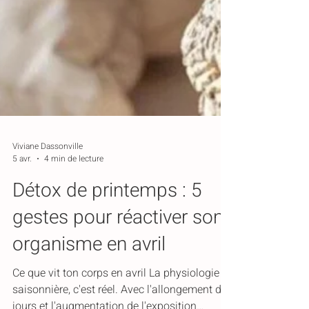
Viviane Dassonville
5 avr.
4 min de lecture
Détox de printemps : 5
gestes pour réactiver son
organisme en avril