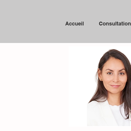
Accueil
Consultatio