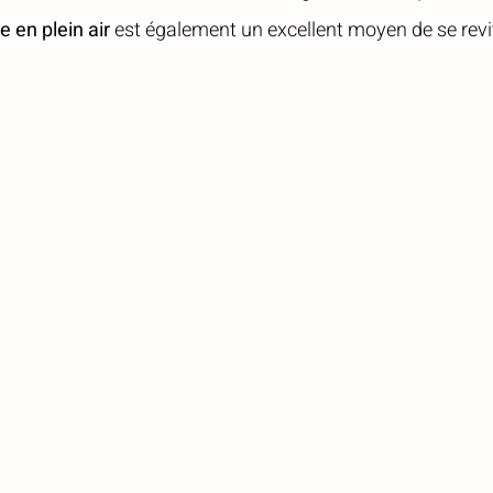
e en plein air
 est également un excellent moyen de se revit