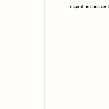
respiration conscient