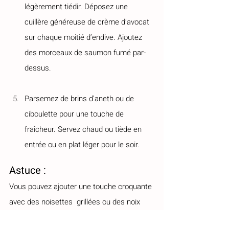
légèrement tiédir. Déposez une 
cuillère généreuse de crème d’avocat 
sur chaque moitié d’endive. Ajoutez 
des morceaux de saumon fumé par-
dessus.
Parsemez de brins d’aneth ou de 
ciboulette pour une touche de 
fraîcheur. Servez chaud ou tiède en 
entrée ou en plat léger pour le soir. 
Astuce :
Vous pouvez ajouter une touche croquante 
avec des noisettes  grillées ou des noix 
concassées. 