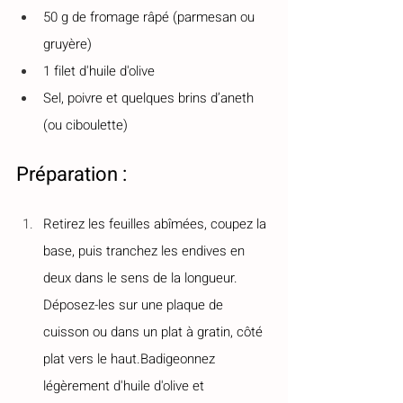
50 g de fromage râpé (parmesan ou 
gruyère)
1 filet d'huile d'olive
Sel, poivre et quelques brins d’aneth 
(ou ciboulette)
Préparation :
Retirez les feuilles abîmées, coupez la 
base, puis tranchez les endives en 
deux dans le sens de la longueur. 
Déposez-les sur une plaque de 
cuisson ou dans un plat à gratin, côté 
plat vers le haut.Badigeonnez 
légèrement d'huile d'olive et 