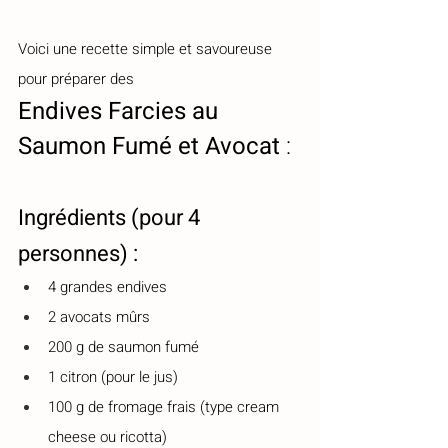
Voici une recette simple et savoureuse 
pour préparer des 
Endives Farcies au 
Saumon Fumé et Avocat
 :
Ingrédients (pour 4 
personnes) :
4 grandes endives
2 avocats mûrs
200 g de saumon fumé
1 citron (pour le jus)
100 g de fromage frais (type cream 
cheese ou ricotta)