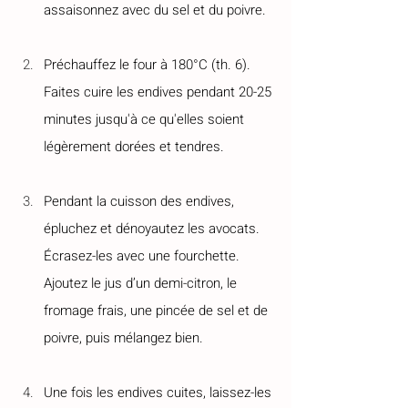
assaisonnez avec du sel et du poivre.
Préchauffez le four à 180°C (th. 6). 
Faites cuire les endives pendant 20-25 
minutes jusqu'à ce qu'elles soient 
légèrement dorées et tendres. 
Pendant la cuisson des endives, 
épluchez et dénoyautez les avocats. 
Écrasez-les avec une fourchette. 
Ajoutez le jus d’un demi-citron, le 
fromage frais, une pincée de sel et de 
poivre, puis mélangez bien.
Une fois les endives cuites, laissez-les 