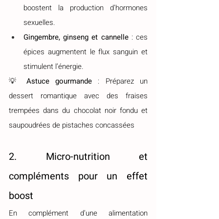
boostent la production d’hormones 
sexuelles.
Gingembre, ginseng et cannelle
 : ces 
épices augmentent le flux sanguin et 
stimulent l’énergie.
💡 
Astuce gourmande
 : Préparez un 
dessert romantique avec des fraises 
trempées dans du chocolat noir fondu et 
saupoudrées de pistaches concassées
2. Micro-nutrition et 
compléments pour un effet 
boost
En complément d’une alimentation 