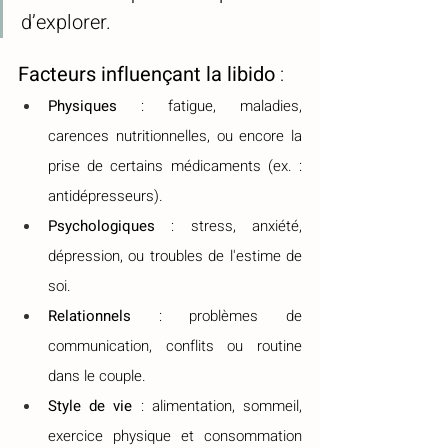
d’explorer.
Facteurs influençant la libido
 :
Physiques
 : fatigue, maladies, 
carences nutritionnelles, ou encore la 
prise de certains médicaments (ex. : 
antidépresseurs).
Psychologiques
 : stress, anxiété, 
dépression, ou troubles de l'estime de 
soi.
Relationnels
 : problèmes de 
communication, conflits ou routine 
dans le couple.
Style de vie
 : alimentation, sommeil, 
exercice physique et consommation 