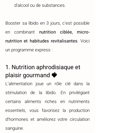
d’alcool ou de substances.
Booster sa libido en 3 jours, c'est possible 
en combinant 
nutrition ciblée, micro-
nutrition et habitudes revitalisantes
. Voici 
un programme express :
1. Nutrition aphrodisiaque et 
plaisir gourmand 🍓
L’alimentation joue un rôle clé dans la 
stimulation de la libido. En privilégiant 
certains aliments riches en nutriments 
essentiels, vous favorisez la production 
d’hormones et améliorez votre circulation 
sanguine.