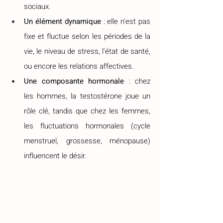
sociaux.
Un élément dynamique
 : elle n'est pas 
fixe et fluctue selon les périodes de la 
vie, le niveau de stress, l'état de santé, 
ou encore les relations affectives.
Une composante hormonale
 : chez 
les hommes, la testostérone joue un 
rôle clé, tandis que chez les femmes, 
les fluctuations hormonales (cycle 
menstruel, grossesse, ménopause) 
influencent le désir.