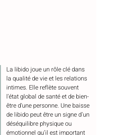
La libido joue un rôle clé dans 
la qualité de vie et les relations 
intimes. Elle reflète souvent 
l'état global de santé et de bien-
être d'une personne. Une baisse 
de libido peut être un signe d’un 
déséquilibre physique ou 
émotionnel qu’il est important 