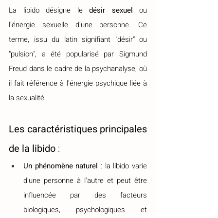
La libido désigne le 
désir sexuel
 ou 
l'énergie sexuelle d'une personne. Ce 
terme, issu du latin signifiant "désir" ou 
"pulsion", a été popularisé par Sigmund 
Freud dans le cadre de la psychanalyse, où 
il fait référence à l'énergie psychique liée à 
la sexualité.
Les caractéristiques principales 
de la libido
 :
Un phénomène naturel
 : la libido varie 
d'une personne à l'autre et peut être 
influencée par des facteurs 
biologiques, psychologiques et 