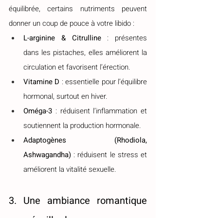
équilibrée, certains nutriments peuvent 
donner un coup de pouce à votre libido :
L-arginine & Citrulline
 : présentes 
dans les pistaches, elles améliorent la 
circulation et favorisent l’érection.
Vitamine D
 : essentielle pour l’équilibre 
hormonal, surtout en hiver.
Oméga-3
 : réduisent l’inflammation et 
soutiennent la production hormonale.
Adaptogènes (Rhodiola, 
Ashwagandha)
 : réduisent le stress et 
améliorent la vitalité sexuelle.
3. Une ambiance romantique 