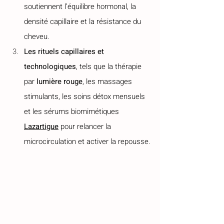
soutiennent l’équilibre hormonal, la 
densité capillaire et la résistance du 
cheveu.
Les rituels capillaires et 
technologiques
, tels que la thérapie 
par 
lumière rouge
, les massages 
stimulants, les soins détox mensuels 
et les sérums biomimétiques 
Lazartigue
 pour relancer la 
microcirculation et activer la repousse.