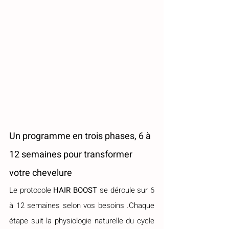
Un programme en trois phases, 6 à 
12 semaines pour transformer 
votre chevelure
Le protocole 
HAIR BOOST
 se déroule sur 6 
à 12 semaines selon vos besoins .Chaque 
étape suit la physiologie naturelle du cycle 