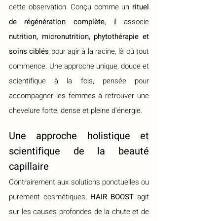
cette observation. Conçu comme un 
rituel 
de régénération complète
, il associe 
nutrition, micronutrition, phytothérapie et 
soins ciblés
 pour agir à la racine, là où tout 
commence. Une approche unique, douce et 
scientifique à la fois, pensée pour 
accompagner les femmes à retrouver une 
chevelure forte, dense et pleine d’énergie.
Une approche holistique et 
scientifique de la beauté 
capillaire
Contrairement aux solutions ponctuelles ou 
purement cosmétiques, 
HAIR BOOST
 agit 
sur les causes profondes de la chute et de 