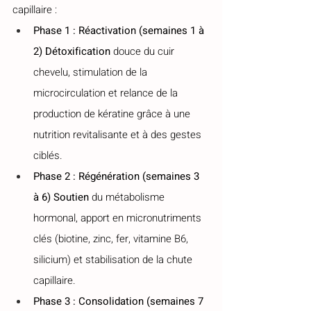
capillaire :
Phase 1 : Réactivation (semaines 1 à 
2) Détoxification
 douce du cuir 
chevelu, stimulation de la 
microcirculation et relance de la 
production de kératine grâce à une 
nutrition revitalisante et à des gestes 
ciblés.
Phase 2 : Régénération (semaines 3 
à 6) Soutien
 du métabolisme 
hormonal, apport en micronutriments 
clés (biotine, zinc, fer, vitamine B6, 
silicium) et stabilisation de la chute 
capillaire.
Phase 3 : Consolidation (semaines 7 