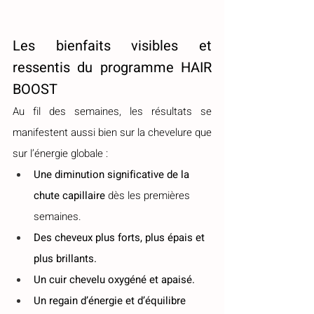
Les bienfaits visibles et 
ressentis du programme HAIR 
BOOST
Au fil des semaines, les résultats se 
manifestent aussi bien sur la chevelure que 
sur l’énergie globale :
Une diminution significative de la 
chute capillaire
 dès les premières 
semaines.
Des cheveux plus forts, plus épais et 
plus brillants.
Un cuir chevelu oxygéné et apaisé.
Un regain d’énergie et d’équilibre 