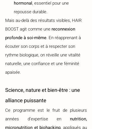
hormonal
, essentiel pour une 
repousse durable.
Mais au-delà des résultats visibles, HAIR 
BOOST agit comme une 
reconnexion 
profonde à soi-même
. En réapprenant à 
écouter son corps et à respecter son 
rythme biologique, on réveille une vitalité 
naturelle, une confiance et une féminité 
apaisée.
Science, nature et bien-être : une 
alliance puissante
Ce programme est le fruit de plusieurs 
années d’expertise en 
nutrition, 
micronutrition et biohacking
, appliqués au 