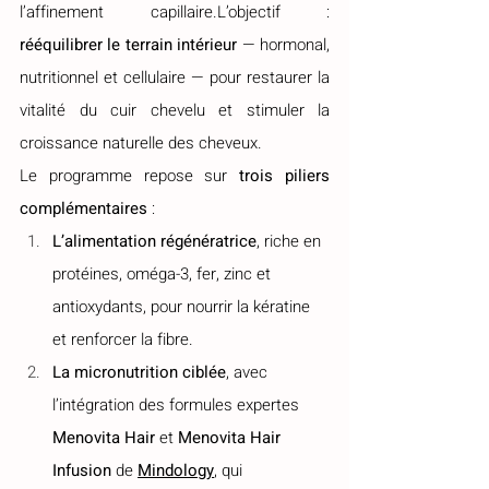
l’affinement capillaire.L’objectif : 
rééquilibrer le terrain intérieur
 — hormonal, 
nutritionnel et cellulaire — pour restaurer la 
vitalité du cuir chevelu et stimuler la 
croissance naturelle des cheveux.
Le programme repose sur 
trois piliers 
complémentaires
 :
L’alimentation régénératrice
, riche en 
protéines, oméga-3, fer, zinc et 
antioxydants, pour nourrir la kératine 
et renforcer la fibre.
La micronutrition ciblée
, avec 
l’intégration des formules expertes 
Menovita Hair
 et 
Menovita Hair 
Infusion
 de 
Mindology
, qui 