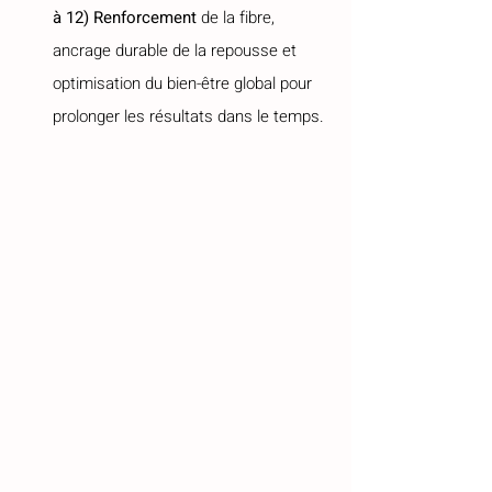
à 12) Renforcement
 de la fibre, 
ancrage durable de la repousse et 
optimisation du bien-être global pour 
prolonger les résultats dans le temps.