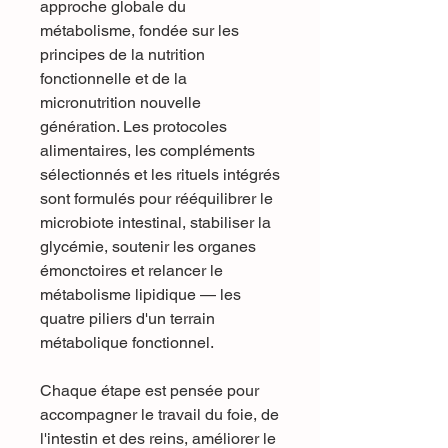
approche globale du
métabolisme, fondée sur les
principes de la nutrition
fonctionnelle et de la
micronutrition nouvelle
génération. Les protocoles
alimentaires, les compléments
sélectionnés et les rituels intégrés
sont formulés pour rééquilibrer le
microbiote intestinal, stabiliser la
glycémie, soutenir les organes
émonctoires et relancer le
métabolisme lipidique — les
quatre piliers d'un terrain
métabolique fonctionnel.
Chaque étape est pensée pour
accompagner le travail du foie, de
l'intestin et des reins, améliorer le