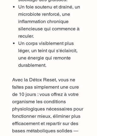
Un foie soutenu et drainé, un
microbiote renforcé, une
inflammation chronique
silencieuse qui commence à
reculer.
Un corps visiblement plus
léger, un teint qui s'éclaircit,
une énergie qui remonte
durablement.
Avec la Détox Reset, vous ne
faites pas simplement une cure
de 10 jours : vous offrez à votre
organisme les conditions
physiologiques nécessaires pour
fonctionner mieux, éliminer plus
efficacement et repartir sur des
bases métaboliques solides —