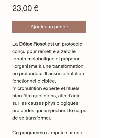
Prix
23,00 €
Ajouter au panier
La
Détox Reset
est un protocole
conçu pour remettre à zéro le
terrain métabolique et préparer
l'organisme à une transformation
en profondeur. Il associe nutrition
fonctionnelle ciblée,
micronutrition experte et rituels
bien-être quotidiens, afin d'agir
sur les causes physiologiques
profondes qui empêchent le corps
de se transformer.
Ce programme s'appuie sur une