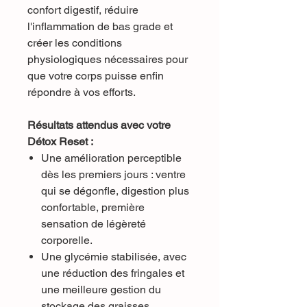
confort digestif, réduire
l'inflammation de bas grade et
créer les conditions
physiologiques nécessaires pour
que votre corps puisse enfin
répondre à vos efforts.
Résultats attendus avec votre
Détox Reset :
Une amélioration perceptible
dès les premiers jours : ventre
qui se dégonfle, digestion plus
confortable, première
sensation de légèreté
corporelle.
Une glycémie stabilisée, avec
une réduction des fringales et
une meilleure gestion du
stockage des graisses.