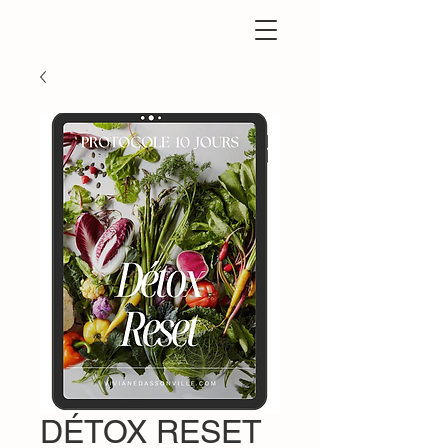
DÉTOX RESET