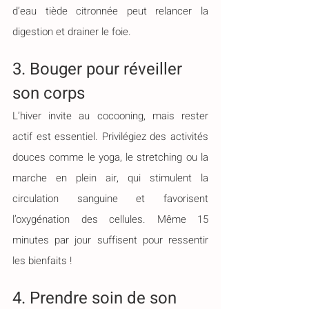
d’eau tiède citronnée peut relancer la 
digestion et drainer le foie.
3. Bouger pour réveiller 
son corps
L’hiver invite au cocooning, mais rester 
actif est essentiel. Privilégiez des activités 
douces comme le yoga, le stretching ou la 
marche en plein air, qui stimulent la 
circulation sanguine et favorisent 
l’oxygénation des cellules. Même 15 
minutes par jour suffisent pour ressentir 
les bienfaits !
4. Prendre soin de son 