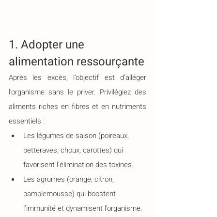
1. Adopter une 
alimentation ressourçante
Après les excès, l’objectif est d’alléger 
l’organisme sans le priver. Privilégiez des 
aliments riches en fibres et en nutriments 
essentiels :
Les légumes de saison (poireaux, 
betteraves, choux, carottes) qui 
favorisent l’élimination des toxines.
Les agrumes (orange, citron, 
pamplemousse) qui boostent 
l’immunité et dynamisent l’organisme.