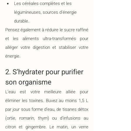
Les céréales complètes et les 
légumineuses, sources d’énergie 
durable.
Pensez également à réduire le sucre raffiné 
et les aliments ultra-transformés pour 
alléger votre digestion et stabiliser votre 
énergie.
2. S’hydrater pour purifier 
son organisme
L’eau est votre meilleure alliée pour 
éliminer les toxines. Buvez au moins 1,5 L 
par jour sous forme d’eau, de tisanes détox 
(ortie, romarin, thym) ou d’infusions au 
citron et gingembre. Le matin, un verre 