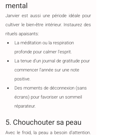
mental
Janvier est aussi une période idéale pour 
cultiver le bien-être intérieur. Instaurez des 
rituels apaisants:
La méditation ou la respiration 
profonde pour calmer l’esprit.
La tenue d’un journal de gratitude pour 
commencer l’année sur une note 
positive.
Des moments de déconnexion (sans 
écrans) pour favoriser un sommeil 
réparateur.
5. Chouchouter sa peau
Avec le froid, la peau a besoin d’attention. 