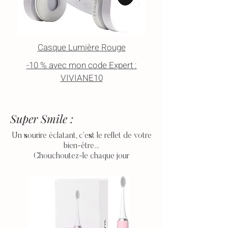
Casque Lumière Rouge
-10 % avec mon code Expert :
VIVIANE10
Super Smile :
Un sourire éclatant, c’est le reflet de votre
bien-être…
Chouchoutez-le chaque jour