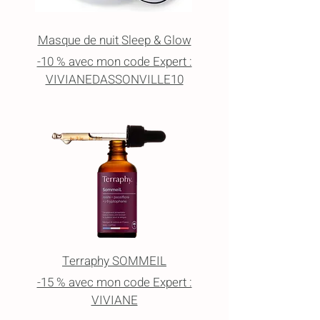
Masque de nuit
Sleep & Glow
-10 % avec mon code Expert :
VIVIANEDASSONVILLE10
Terraphy SOMMEIL
-15 % avec mon code Expert :
VIVIANE