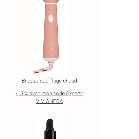
Brosse Soufflage chaud
-15 % avec mon code Expert :
VIVIANEDA