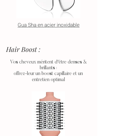
Gua Sha en acier inoxidable
Hair Boost :
Vos cheveux méritent
d'être
denses &
brillants :
offrez-leur un boost capillaire et un
entretien optimal