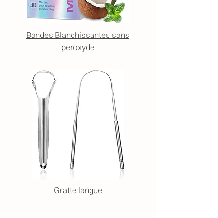
Bandes Blanchissantes sans
peroxyde
Gratte langue