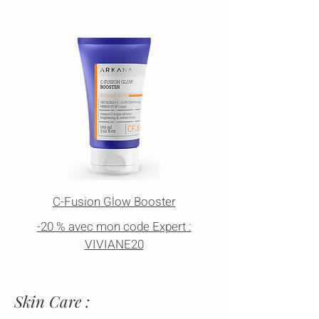
C-Fusion Glow Booster
-20 % avec mon code Expert :
VIVIANE20
Skin Care :