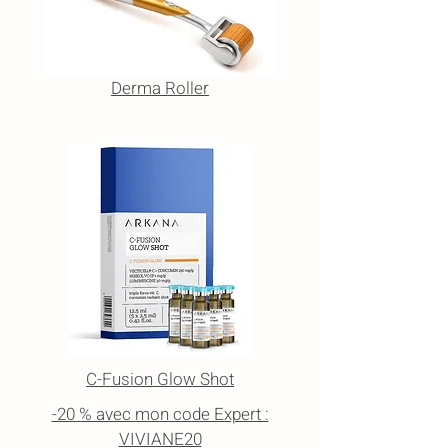
Derma Roller
C-Fusion Glow Shot
-20 % avec mon code Expert :
VIVIANE20