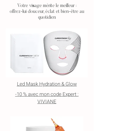
Votre visage mérite le meilleur :
offrez-lui douceur, éclat et bien-être au
quotidien
Led Mask Hydration & Glow
-10 % avec mon code Expert :
VIVIANE