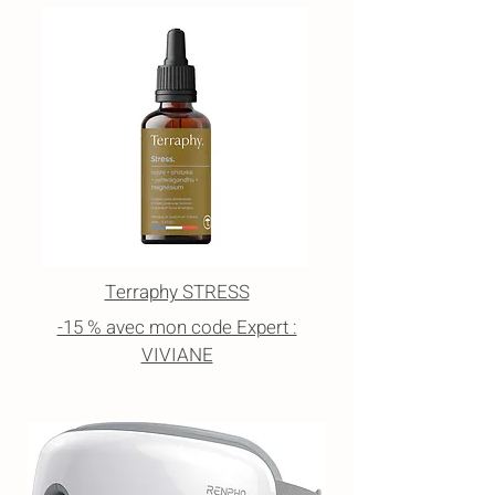
Terraphy STRESS
-15 % avec mon code Expert :
VIVIANE