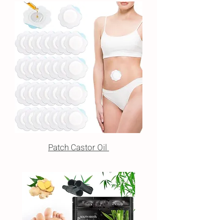
Patch Castor Oil