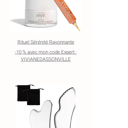
Rituel Sérénité Rayonnante
-10 % avec mon code Expert :
VIVIANEDASSONVILLE