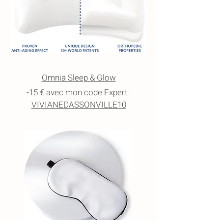
Omnia Sleep & Glow
-15 € avec mon code Expert :
VIVIANEDASSONVILLE10