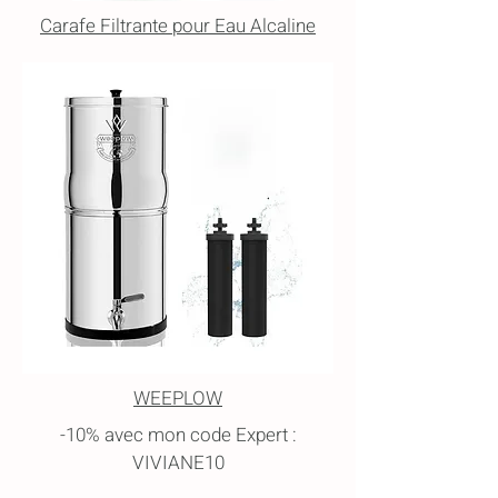
Carafe Filtrante pour Eau Alcaline
WEEPLOW
-10% avec mon code Expert :
VIVIANE10