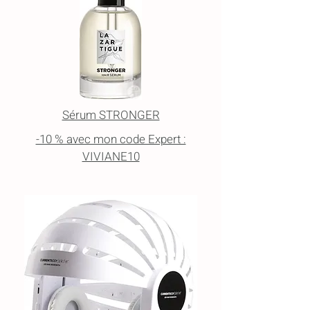
Sérum STRONGER
-10 % avec mon code Expert :
VIVIANE10