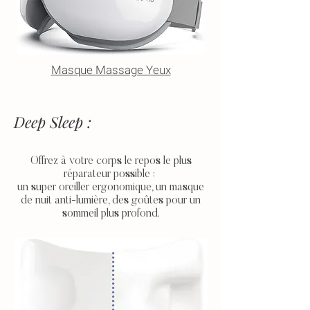
Masque Massage Yeux
Deep Sleep :
Offrez à votre corps le repos le plus
réparateur
possible :
un super oreiller ergonomique, un masque
de nuit
anti-lumière, des
goûtes
pour un
sommeil plus profond.