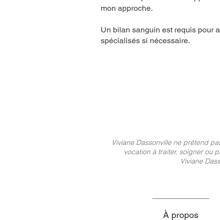
mon approche.
Un bilan sanguin est requis pour a
spécialisés si nécessaire.
Viviane Dassonville ne prétend pa
vocation à traiter, soigner ou
Viviane Dass
À propos