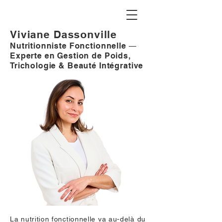
Viviane Dassonville
Nutritionniste Fonctionnelle
—
Experte en Gestion de Poids,
Trichologie & Beauté Intégrative
La nutrition fonctionnelle va au-delà du