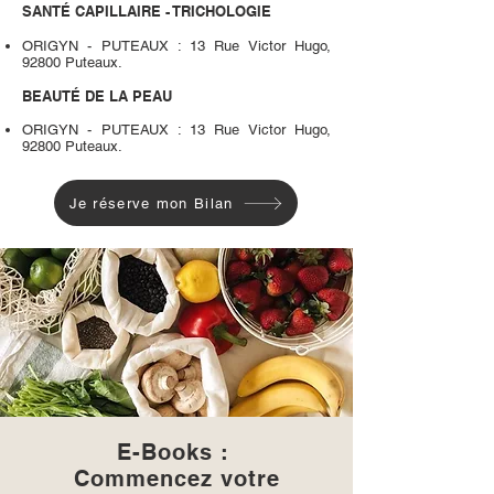
SANTÉ CAPILLAIRE - TRICHOLOGIE
ORIGYN - PUTEAUX : 13 Rue Victor Hugo,
92800 Puteaux.
BEAUTÉ DE LA PEAU
ORIGYN - PUTEAUX : 13 Rue Victor Hugo,
92800 Puteaux.
Je réserve mon Bilan
E-Books :
Commencez votre