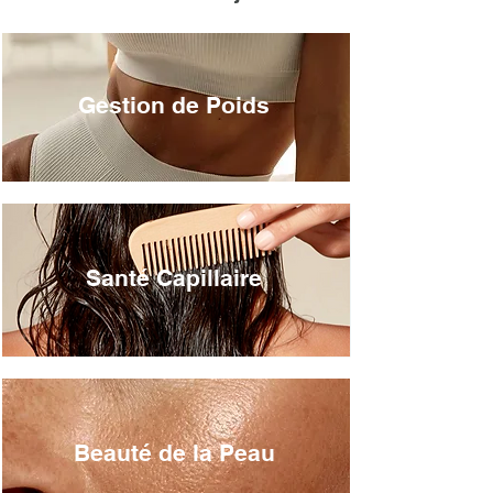
Gestion de Poids
Santé Capillaire
Beauté de la Peau