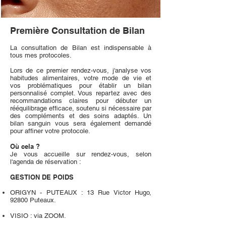
​Première Consultation de Bilan
La consultation de Bilan est indispensable à
tous mes protocoles.
Lors de ce premier rendez-vous, j'analyse vos
habitudes alimentaires, votre mode de vie et
vos problématiques pour établir un bilan
personnalisé complet. Vous repartez avec des
recommandations claires pour débuter un
rééquilibrage efficace, soutenu si nécessaire par
des compléments et des soins adaptés. Un
bilan sanguin vous sera également demandé
pour affiner votre protocole.
Où cela ?
Je vous accueille sur rendez-vous, selon
l'agenda de réservation :​​​
GESTION DE POIDS
ORIGYN - PUTEAUX : 13 Rue Victor Hugo,
92800 Puteaux.
VISIO : via ZOOM.