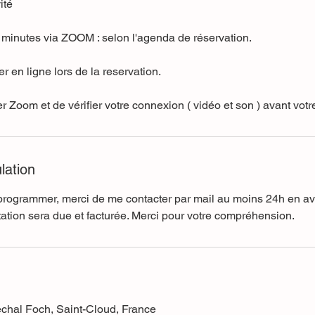
ité
 minutes via ZOOM : selon l'agenda de réservation.
r en ligne lors de la reservation.
lation
programmer, merci de me contacter par mail au moins 24h en a
ltation sera due et facturée. Merci pour votre compréhension.
chal Foch, Saint-Cloud, France