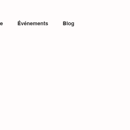
ue
Événements
Blog