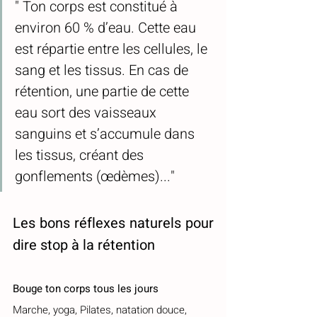
" Ton corps est constitué à 
environ 60 % d’eau. Cette eau 
est répartie entre les cellules, le 
sang et les tissus. En cas de 
rétention, une partie de cette 
eau sort des vaisseaux 
sanguins et s’accumule dans 
les tissus, créant des 
gonflements (œdèmes)..."
Les bons réflexes naturels pour 
dire stop à la rétention
Bouge ton corps tous les jours
Marche, yoga, Pilates, natation douce, 