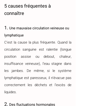
5 causes fréquentes à 
connaître
1. 
Une mauvaise circulation veineuse ou 
lymphatique
C’est la cause la plus fréquente. Quand la 
circulation sanguine est ralentie (longue 
position assise ou debout, chaleur, 
insuffisance veineuse), l’eau stagne dans 
les jambes. De même, si le système 
lymphatique est paresseux, il n’évacue pas 
correctement les déchets et l’excès de 
liquides.
2. 
Des fluctuations hormonales