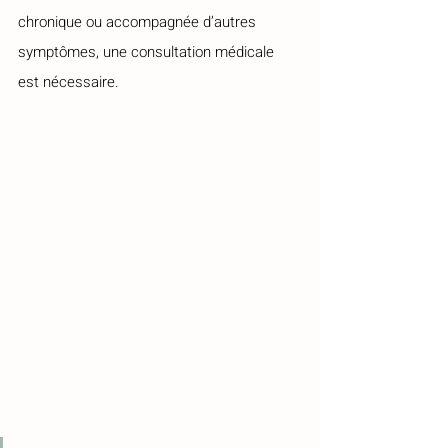
chronique ou accompagnée d’autres 
symptômes, une consultation médicale 
est nécessaire.