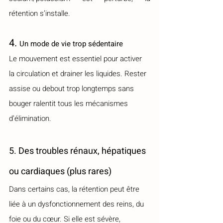
rétention s’installe.
4. 
Un mode de vie trop sédentaire
Le mouvement est essentiel pour activer 
la circulation et drainer les liquides. Rester 
assise ou debout trop longtemps sans 
bouger ralentit tous les mécanismes 
d’élimination.
5. Des troubles rénaux, hépatiques 
ou cardiaques (plus rares)
Dans certains cas, la rétention peut être 
liée à un dysfonctionnement des reins, du 
foie ou du cœur. Si elle est sévère, 