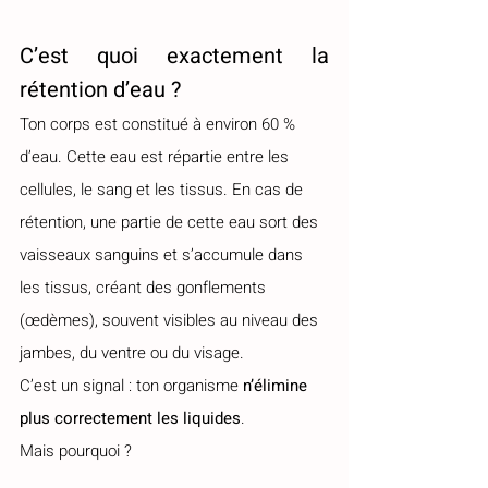
C’est quoi exactement la 
rétention d’eau ?
Ton corps est constitué à environ 60 % 
d’eau. Cette eau est répartie entre les 
cellules, le sang et les tissus. En cas de 
rétention, une partie de cette eau sort des 
vaisseaux sanguins et s’accumule dans 
les tissus, créant des gonflements 
(œdèmes), souvent visibles au niveau des 
jambes, du ventre ou du visage.
C’est un signal : ton organisme 
n’élimine 
plus correctement les liquides
. 
Mais pourquoi ?