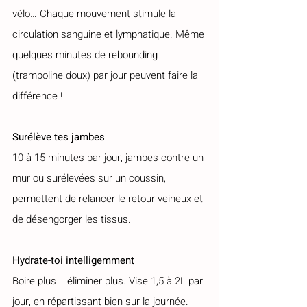
vélo… Chaque mouvement stimule la 
circulation sanguine et lymphatique. Même 
quelques minutes de rebounding 
(trampoline doux) par jour peuvent faire la 
différence !
Surélève tes jambes
10 à 15 minutes par jour, jambes contre un 
mur ou surélevées sur un coussin, 
permettent de relancer le retour veineux et 
de désengorger les tissus.
Hydrate-toi intelligemment
Boire plus = éliminer plus. Vise 1,5 à 2L par 
jour, en répartissant bien sur la journée. 