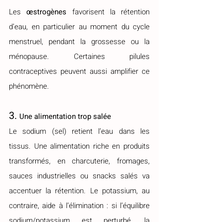
Les 
œstrogènes
 favorisent la rétention 
d’eau, en particulier au moment du cycle 
menstruel, pendant la grossesse ou la 
ménopause. Certaines pilules 
contraceptives peuvent aussi amplifier ce 
phénomène.
3. 
Une alimentation trop salée
Le sodium (sel) retient l’eau dans les 
tissus. Une alimentation riche en produits 
transformés, en charcuterie, fromages, 
sauces industrielles ou snacks salés va 
accentuer la rétention. Le potassium, au 
contraire, aide à l’élimination : si l’équilibre 
sodium/potassium est perturbé, la 