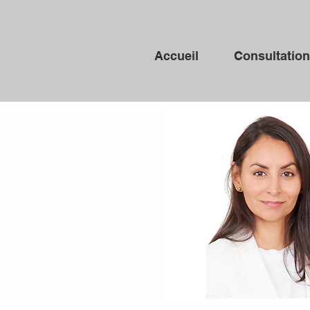
Accueil
Consultatio