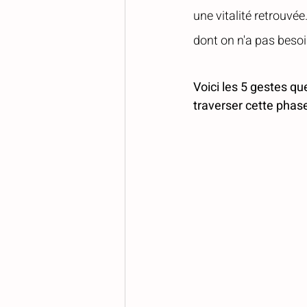
une vitalité retrouvé
dont on n'a pas besoi
Voici les 5 gestes q
traverser cette phase