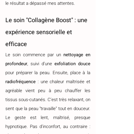
le résultat a dépassé mes attentes.
Le soin "Collagène Boost" : une 
expérience sensorielle et 
efficace
Le soin commence par un 
nettoyage en 
profondeur
, suivi d’une 
exfoliation douce
pour préparer la peau. Ensuite, place à la 
radiofréquence
 : une chaleur maîtrisée et 
agréable vient peu à peu chauffer les 
tissus sous-cutanés. C’est très relaxant, on 
sent que la peau "travaille" tout en douceur. 
Le geste est lent, maîtrisé, presque 
hypnotique. Pas d’inconfort, au contraire : 