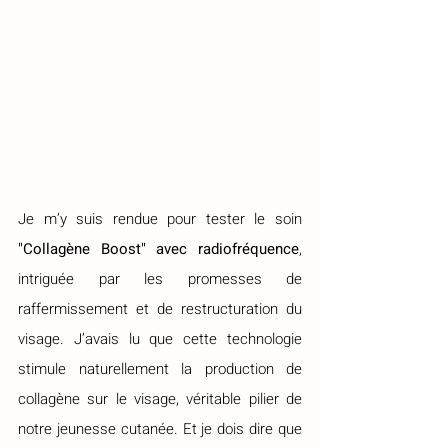
Je
 m’y suis rendue pour tester le soin 
"Collagène Boost" avec radiofréquence
, 
intriguée par les promesses de 
raffermissement et de restructuration du 
visage. J’avais lu que cette technologie 
stimule naturellement la production de 
collagène sur le visage, véritable pilier de 
notre jeunesse cutanée. Et je dois dire que 