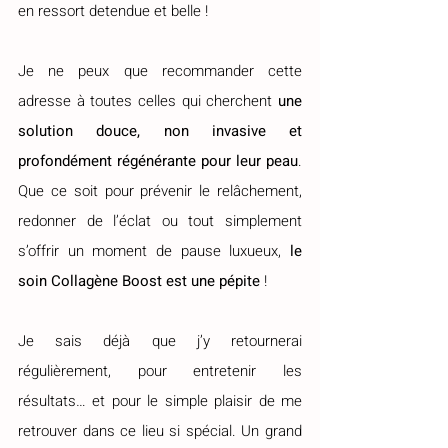
en ressort detendue et belle !
Je ne peux que recommander cette 
adresse à toutes celles qui cherchent 
une 
solution douce, non invasive et 
profondément régénérante
pour leur peau
. 
Que ce soit pour prévenir le relâchement, 
redonner de l’éclat ou tout simplement 
s’offrir un moment de pause luxueux, 
le 
soin Collagène Boost est une pépite
 !
Je
 sais déjà que j’y retournerai 
régulièrement, pour entretenir les 
résultats… et pour le simple plaisir de me 
retrouver dans ce lieu si spécial. Un grand 