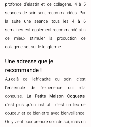
profonde d'elastin et de collagene. 4 à 5 
seances de soin sont recommandées. Par 
la suite une seance tous les 4 à 6 
semaines est egalement recommandé afin 
de mieux stimuler la production de 
collagene set sur le longterme. 
Une adresse que je 
recommande !
Au-delà de l’efficacité du soin, c’est 
l’ensemble de l’expérience qui m’a 
conquise. 
La Petite Maison Coquette
, 
c’est plus qu’un institut : c’est un lieu de 
douceur et de bien-étre avec bienveillance. 
On y vient pour prendre soin de soi, mais on 