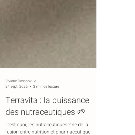
Viviane Dassonville
24 sept. 2025
3 min de lecture
Terravita : la puissance
des nutraceutiques 🌱