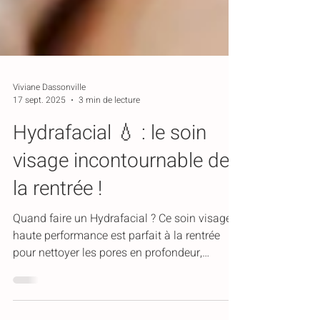
Viviane Dassonville
17 sept. 2025
3 min de lecture
Hydrafacial 💧 : le soin
visage incontournable de
la rentrée !
Quand faire un Hydrafacial ? Ce soin visage
haute performance est parfait à la rentrée